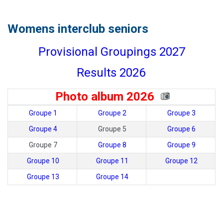
Womens interclub seniors
Provisional Groupings 2027
Results 2026
Photo album 2026
Groupe 1
Groupe 2
Groupe 3
Groupe 4
Groupe 5
Groupe 6
Groupe 7
Groupe 8
Groupe 9
Groupe 10
Groupe 11
Groupe 12
Groupe 13
Groupe 14