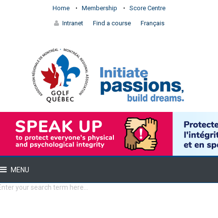
Home
Membership
Score Centre
Intranet
Find a course
Français
MENU