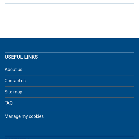
USEFUL LINKS
About us
Contact us
Site map
FAQ
Manage my cookies