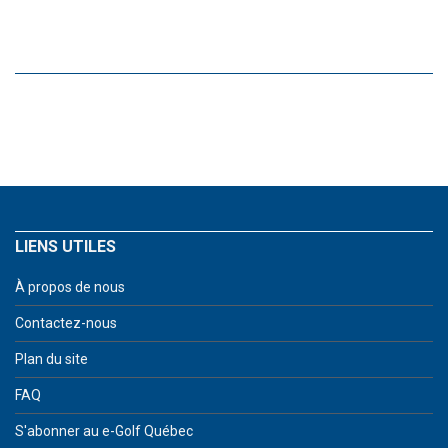
LIENS UTILES
À propos de nous
Contactez-nous
Plan du site
FAQ
S'abonner au e-Golf Québec