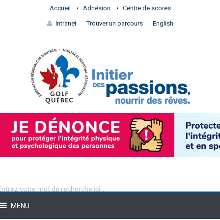
Accueil
Adhésion
Centre de scores
Intranet
Trouver un parcours
English
MENU