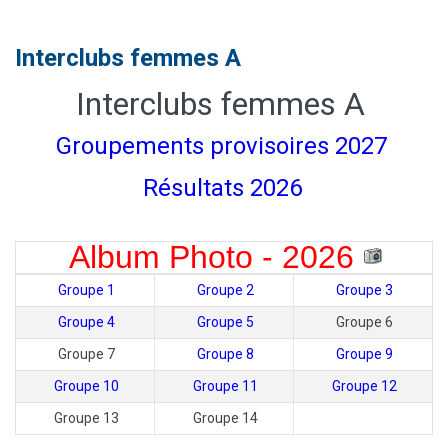
Interclubs femmes A
Interclubs femmes A
Groupements provisoires 2027
Résultats 2026
Album Photo - 2026
Groupe 1
Groupe 2
Groupe 3
Groupe 4
Groupe 5
Groupe 6
Groupe 7
Groupe 8
Groupe 9
Groupe 10
Groupe 11
Groupe 12
Groupe 13
Groupe 14